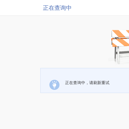
正在查询中
正在查询中，请刷新重试